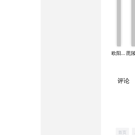
欧阳行周文集
毘
评论
首页